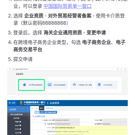
业，可以登录
中国国际贸易单一窗口
选择
企业资质
-
对外贸易经营者备案
- 使用卡介质登
录（默认密码88888888）
登录后，选择
海关企业通用资质
-
变更申请
在跨境电子商务企业类型，勾选
电子商务企业
、
电子
商务交易平台
提交申请