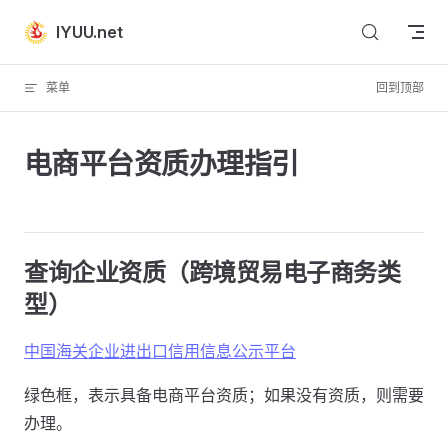
Skip to content
IYUU.net
菜单
回到顶部
电商平台资质办理指引
查询企业资质（跨境贸易电子商务类
型）
中国海关企业进出口信用信息公示平台
绿色框，表示具备电商平台资质；如果没有资质，则需要
办理。